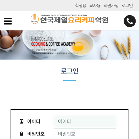
학생용
교사용
회원가입
로그인
로그인
아이디
비밀번호