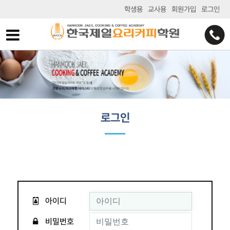
학생용
교사용
회원가입
로그인
로그인
아이디
비밀번호