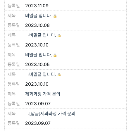
2023.11.09
비밀글 입니다.
2023.10.08
비밀글 입니다.
2023.10.10
비밀글 입니다.
2023.10.05
비밀글 입니다.
2023.10.10
제과과정 가격 문의
2023.09.07
[답글]제과과정 가격 문의
2023.09.07