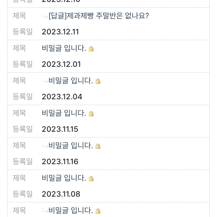
[답글]제과제빵 주말반은 없나요?
2023.12.11
비밀글 입니다.
2023.12.01
비밀글 입니다.
2023.12.04
비밀글 입니다.
2023.11.15
비밀글 입니다.
2023.11.16
비밀글 입니다.
2023.11.08
비밀글 입니다.