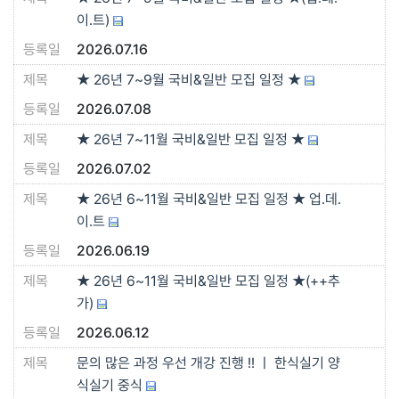
이.트)
2026.07.16
★ 26년 7~9월 국비&일반 모집 일정 ★
2026.07.08
★ 26년 7~11월 국비&일반 모집 일정 ★
2026.07.02
★ 26년 6~11월 국비&일반 모집 일정 ★ 업.데.
이.트
2026.06.19
★ 26년 6~11월 국비&일반 모집 일정 ★(++추
가)
2026.06.12
문의 많은 과정 우선 개강 진행 !! ㅣ 한식실기 양
식실기 중식