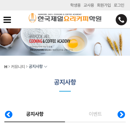
학생용
교사용
회원가입
로그인
공지사항
H
커뮤니티
공지사항
공지사항
이벤트