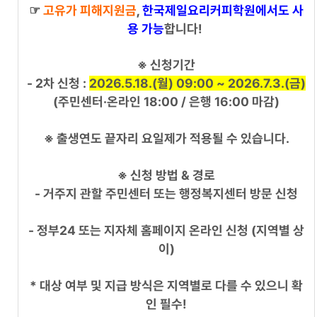
☞
고유가 피해지원금
,
한국제일요리커피학원에서도 사
용 가능
합니다!
※ 신청기간
- 2차 신청 :
2026.5.18.(월) 09:00 ~ 2026.7.3.(금)
(주민센터·온라인 18:00 / 은행 16:00 마감)
※ 출생연도 끝자리 요일제가 적용될 수 있습니다.
※ 신청 방법 & 경로
- 거주지 관할 주민센터 또는 행정복지센터 방문 신청
- 정부24 또는 지자체 홈페이지 온라인 신청 (지역별 상
이)
* 대상 여부 및 지급 방식은 지역별로 다를 수 있으니 확
인 필수!