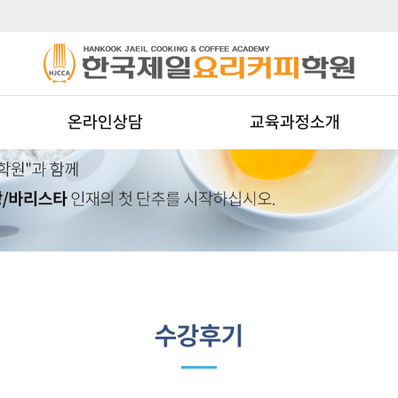
온라인상담
교육과정소개
수강후기