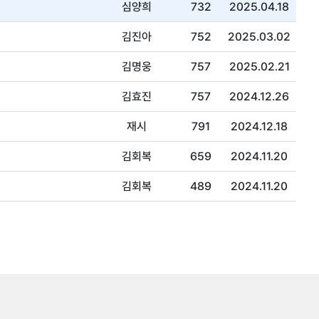
심양희
732
2025.04.18
김진아
752
2025.03.02
김명웅
757
2025.02.21
김효진
757
2024.12.26
재시
791
2024.12.18
김회복
659
2024.11.20
김회복
489
2024.11.20