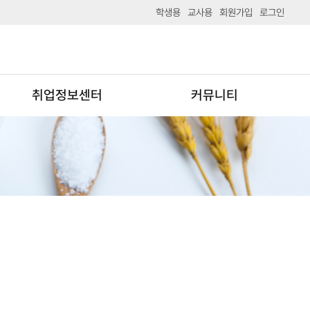
학생용
교사용
회원가입
로그인
취업정보센터
커뮤니티