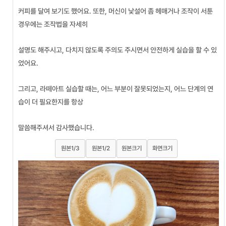
커피를 달여 보기도 했어요. 또한, 머신이 낯설어 좀 헤매거나 조작이 서툰
경우에는 조작법을 자세히
설명도 해주시고, 다치지 않도록 주의도 주시면서 안전하게 실습을 할 수 있
었어요.
그리고, 라떼아트 실습할 때는, 어느 부분이 잘못되었는지, 어느 단계의 연
습이 더 필요한지를 항상
말씀해주셔서 감사했습니다.
원본1/3
원본1/2
원본크기
화면크기