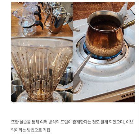
또한 실습을 통해 여러 방식의 드립이 존재한다는 것도 알게 되었으며, 이브
릭이라는 방법으로 직접