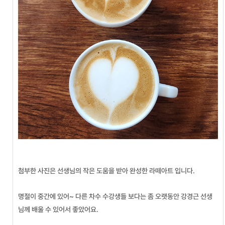
첨부한 사진은 선생님의 작은 도움을 받아 완성한 라떼아트 입니다.
명절이 중간에 있어~ 다른 차수 수강생들 보다는 좀 오랫동안 강경근 선생
님께 배울 수 있어서 좋았어요.