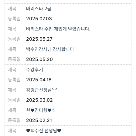
바리스타 2급
2025.07.03
바리스타 수업 재밌게 받았습니다.
2025.05.27
백수진강사님 감사합니다
2025.05.20
수강후기
2025.04.18
강경근선생님^_^
2025.03.02
한❤️김미향❤️식
2025.02.21
♥️백수진 선생님♥️