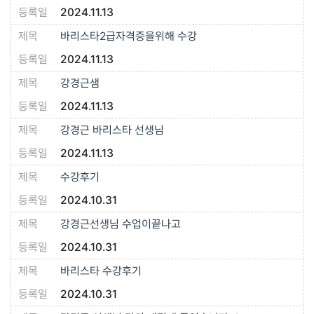
2024.11.13
바리스타2급자격증을위해 수강
2024.11.13
강경근샘
2024.11.13
강경근 바리스타 선생님
2024.11.13
수강후기
2024.10.31
강경근선생님 수업이끝나고
2024.10.31
바리스타 수강후기
2024.10.31