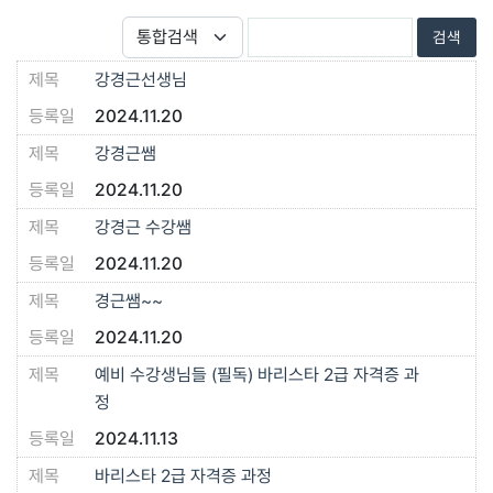
강경근선생님
2024.11.20
강경근쌤
2024.11.20
강경근 수강쌤
2024.11.20
경근쌤~~
2024.11.20
예비 수강생님들 (필독) 바리스타 2급 자격증 과
정
2024.11.13
바리스타 2급 자격증 과정