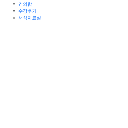
건의함
수강후기
서식자료실