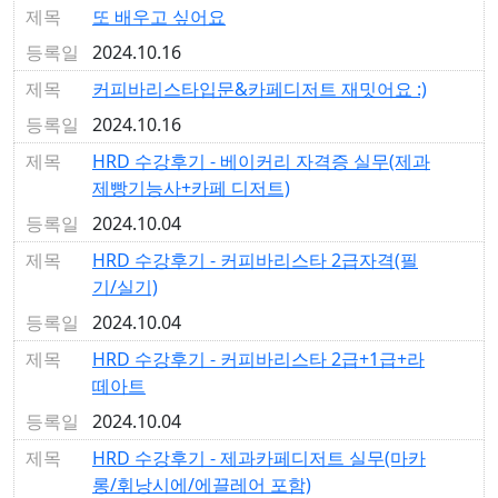
또 배우고 싶어요
2024.10.16
커피바리스타입문&카페디저트 재밋어요 :)
2024.10.16
HRD 수강후기 - 베이커리 자격증 실무(제과
제빵기능사+카페 디저트)
2024.10.04
HRD 수강후기 - 커피바리스타 2급자격(필
기/실기)
2024.10.04
HRD 수강후기 - 커피바리스타 2급+1급+라
떼아트
2024.10.04
HRD 수강후기 - 제과카페디저트 실무(마카
롱/휘낭시에/에끌레어 포함)