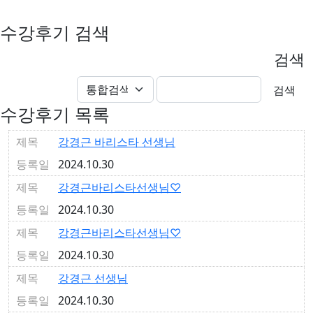
수강후기 검색
검색
수강후기 목록
강경근 바리스타 선생님
2024.10.30
강경근바리스타선생님♡
2024.10.30
강경근바리스타선생님♡
2024.10.30
강경근 선생님
2024.10.30