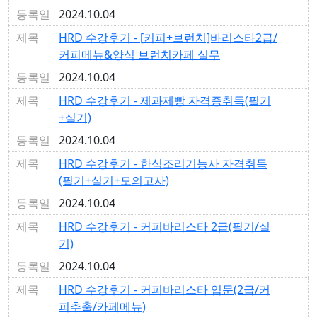
2024.10.04
HRD 수강후기 - [커피+브런치]바리스타2급/
커피메뉴&양식 브런치카페 실무
2024.10.04
HRD 수강후기 - 제과제빵 자격증취득(필기
+실기)
2024.10.04
HRD 수강후기 - 한식조리기능사 자격취득
(필기+실기+모의고사)
2024.10.04
HRD 수강후기 - 커피바리스타 2급(필기/실
기)
2024.10.04
HRD 수강후기 - 커피바리스타 입문(2급/커
피추출/카페메뉴)