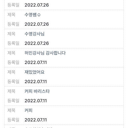
2022.07.26
수영쌤☺️
2022.07.26
수영강사님
2022.07.26
허민강사님 감사합니다
2022.07.11
재밌었어요
2022.07.11
커피 바리스타
2022.07.11
커피
2022.07.11