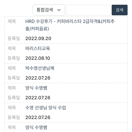
HRD 수강후기 - 커피바리스타 2급자격&(커피추
출/커피음료)
2022.09.20
바리스타교육
2022.08.10
박수영선생님께
2022.07.26
양식 수영쌤
2022.07.26
수영 선생님 양식 수업
2022.07.26
양식 수영쌤